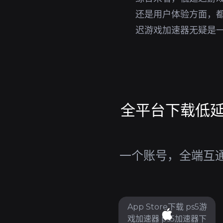
还是用户体验方面，都
迟游戏加速器无疑是
全平台下载低延迟
一个账号，全端互通，
App Store下载 ps5游
戏加速器 ps5加速器下