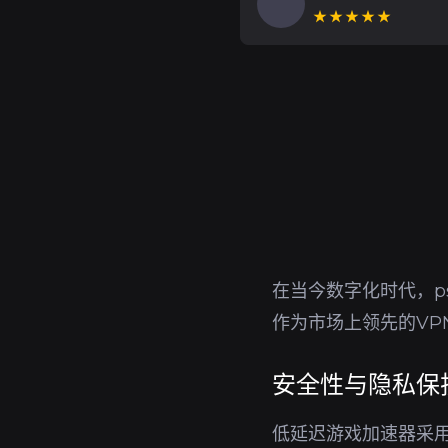
★★★★★
在当今数字化时代，p
作为市场上领先的V
安全性与隐私保
低延迟游戏加速器采用