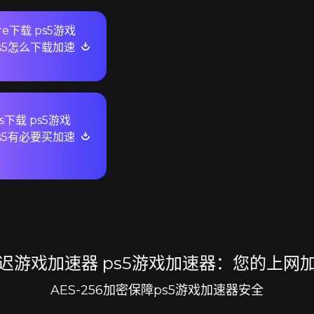
ore下载 ps5游戏
s5怎么下载加速
s下载 ps5游戏
s5有必要买加速
迟游戏加速器 ps5游戏加速器：您的上网
AES-256加密保障ps5游戏加速器安全