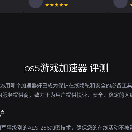
★★★★★
ps5游戏加速器 评测
s5用哪个加速器好已成为保护在线隐私和安全的必备工
PN服务提供商，致力于为用户提供快速、安全、稳定的网
护
军事级别的AES-256加密技术，确保您的在线活动不