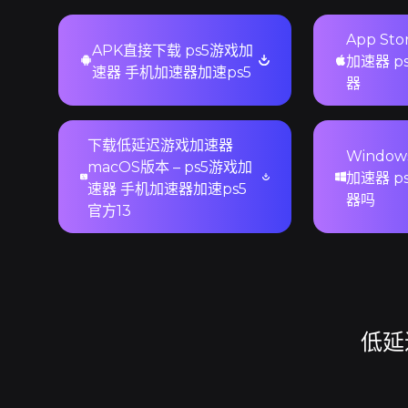
App St
APK直接下载 ps5游戏加
加速器 p
速器 手机加速器加速ps5
器
下载低延迟游戏加速器
Window
macOS版本 – ps5游戏加
加速器 p
速器 手机加速器加速ps5
器吗
官方13
低延