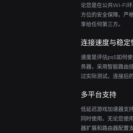
论您是在公共Wi-F
方位的安全保障。严格
享给任何第三方。
连接速度与稳定
速度是评估ps5如何
务器，采用智能路由
过实际测试，连接后
多平台支持
低延迟游戏加速器支持W
同时使用。无论您使用
器扩展和路由器配置