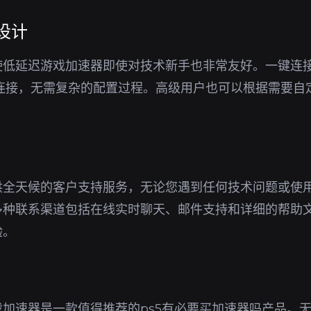
设计
使低延迟游戏加速器即使对技术新手也非常友好。一键连
N连接，无需复杂的配置过程。高级用户也可以根据需要自
供全天候的客户支持服务，无论您遇到任何技术问题或使
多种联系渠道包括在线实时聊天、邮件支持和详细的帮助
验。
加速器是一款值得推荐的ps5有必要买加速器吗产品。