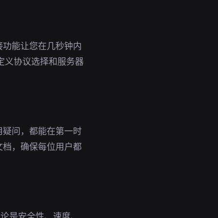
接功能让您在几秒钟内
定义协议选择和服务器
用疑问，都能在第一时
文档，确保每位用户都
无论是安全性、速度、