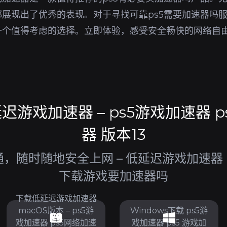
展现出了优秀的表现。对于寻找可靠ps5需要加速器吗
一个值得考虑的选择。立即体验，感受安全畅快的网络自
游戏加速器 – ps5游戏加速器 
器 版本13
随时随地安全上网 – 低延迟游戏加速器 p
下载游戏要加速器吗
下载低延迟游戏加速器
macOS版本 – ps5游
Windows下载 ps5游
戏加速器 ps5网络加速
戏加速器 ps5 游戏加