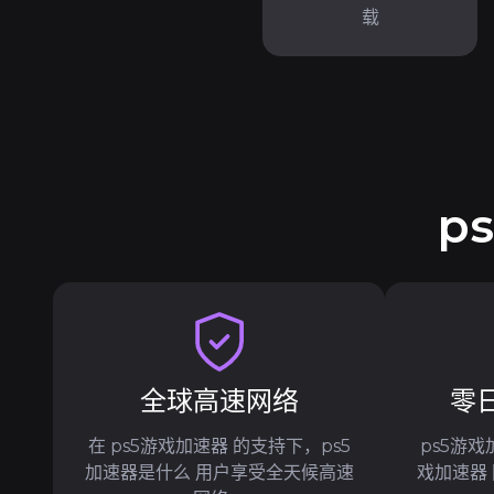
载
p
全球高速网络
零
在 ps5游戏加速器 的支持下，ps5
ps5游戏
加速器是什么 用户享受全天候高速
戏加速器